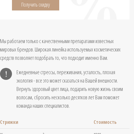
Получить скидку
Мы работаем только с качественными препаратами известных
мировых брендов. Широкая линейка используемых косметических
средств позволяет подобрать то, что подходит именно Вам.
Ежедневные стрессы, переживания, усталость, плохая
экология - все это может сказаться на Вашей внешности.
Вернуть здоровый цвет лица, подарить новую жизнь своим
волосам, сбросить несколько десятков лет Вам поможет
команда наших специалистов.
Стрижки
Стоимость