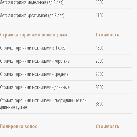
Детская стрижка модельная (до 9 лет)
1000
Детская стрижка креативная (до 9 лет)
1100
Стрижка горячими ножницами
Стоимость
Стрижка горячими ножницами в 1 срез
1500
Стрижка горячими ножницами - короткие
2000
Стрижка горячими ножницами - средние
2300
Стрижка горячими ножницами - длинные
2800
Стрижка горячими ножницами - сверхдлинные или
3300
длинные густые
Полировка волос
Стоимость