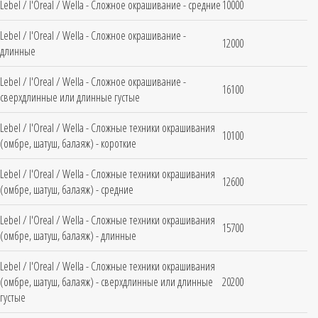
Lebel / l'Oreal / Wella - Сложное окрашивание - средние
10000
Lebel / l'Oreal / Wella - Сложное окрашивание -
12000
длинные
Lebel / l'Oreal / Wella - Сложное окрашивание -
16100
сверхдлинные или длинные густые
Lebel / l'Oreal / Wella - Сложные техники окрашивания
10100
(омбре, шатуш, балаяж) - короткие
Lebel / l'Oreal / Wella - Сложные техники окрашивания
12600
(омбре, шатуш, балаяж) - средние
Lebel / l'Oreal / Wella - Сложные техники окрашивания
15700
(омбре, шатуш, балаяж) - длинные
Lebel / l'Oreal / Wella - Сложные техники окрашивания
(омбре, шатуш, балаяж) - сверхдлинные или длинные
20200
густые