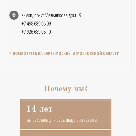
Химки, пр-кт Мельникова дом 19
+7 498 689 06 09
+7 926 689 06 10
ПОСМОТРЕТЬ НА КАРТЕ МОСКВЫ И МОСКОВСКОЙ ОБЛАСТИ
Почему мы?
14 лет
мы работаем для Вас в индустрии красоты