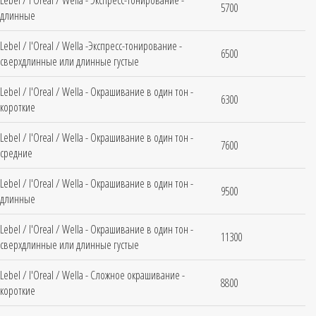
Lebel / l'Oreal / Wella - Экспресс-тонирование -
5700
длинные
Lebel / l'Oreal / Wella -Экспресс-тонирование -
6500
сверхдлинные или длинные густые
Lebel / l'Oreal / Wella - Окрашивание в один тон -
6300
короткие
Lebel / l'Oreal / Wella - Окрашивание в один тон -
7600
средние
Lebel / l'Oreal / Wella - Окрашивание в один тон -
9500
длинные
Lebel / l'Oreal / Wella - Окрашивание в один тон -
11300
сверхдлинные или длинные густые
Lebel / l'Oreal / Wella - Сложное окрашивание -
8800
короткие