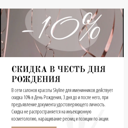
СКИДКА В ЧЕСТЬ ДНЯ
РОЖДЕНИЯ
В сети салонов красоты Skyline для именинников действует
скидка 10% в День Рождения, 3 дня до и после него, при
предъявление документа удостоверяющего личность.
Скидка не распространяется на инъекционную
косметологию, наращивание ресниц и позиции по акции.